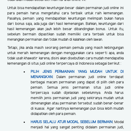
Untuk bisa mendapatkan keuntungan besar dalam permainan judi online ini
para pemain harus mengetahui cara terbaik untuk raih kemenangan.
Pasalnya, pemain yang mendapatkan keuntungan melimpah bukan hanya
dari bonus saja, ada juga dari hasil kemenangan. Bahkan, keuntungan dari
hasil kemenangan akan jauh lebih besar dibandingkan bonus. Untuk itu,
sebelum bermain dipastikan sudah memiliki cara terbaik untuk bisa
menangkan permainan dan tidak mudah di kalahkan oleh lawan.
Tetapi, jika anda masih seorang pemain pemula yang masih kebingungan
untuk meraih kemenangan dengan menggunakan cara seperti apa, anda
tidak usah khawatir karena, disini akan disebutkan cara mudah mendapatka
kemenangan di situs judi online terpercaya di Indonesia sebagai berikut :
PILIH JENIS PERMAINAN YANG MUDAH UNTUK DI
MENANGKAN
:
Dalam permainan judi online terdapat
berbagai macam permainan yang dapat di pilih oleh para
pemain. Semua jenis permainan situs judi online
terpercaya sudah dijelaskan sebelumnya. Anda harus
memilih jenis permainan judi yang sekiranya mudah untuk
dimenangkan atau permainan tersebut sudah benar-benar
di kuasai. Agar nantinya kemenangan pun bisa lebih mudah
didapatkan oleh para pemain.
HARUS SELALU ATUR MODAL SEBELUM BERMAIN
:
Modal
menjadi hal yang sangat penting didalam permainan judi,