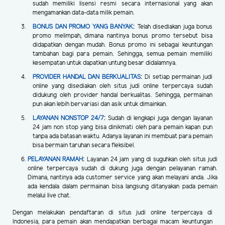
sudah memiliki lisensi resmi secara internasional yang akan
mengamankan data-data milik pemain.
BONUS DAN PROMO YANG BANYAK
:
Telah disediakan juga bonus
promo melimpah, dimana nantinya bonus promo tersebut bisa
didapatkan dengan mudah. Bonus promo ini sebagai keuntungan
tambahan bagi para pemain. Sehingga, semua pemain memiliki
kesempatan untuk dapatkan untung besar didalamnya.
PROVIDER HANDAL DAN BERKUALITAS
:
Di setiap permainan judi
online yang disediakan oleh situs judi online terpercaya sudah
didukung oleh provider handal berkualitas. Sehingga, permainan
pun akan lebih bervariasi dan asik untuk dimainkan.
LAYANAN NONSTOP 24/7
:
Sudah di lengkapi juga dengan layanan
24 jam non stop yang bisa dinikmati oleh para pemain kapan pun
tanpa ada batasan waktu. Adanya layanan ini membuat para pemain
bisa bermain taruhan secara fleksibel.
PELAYANAN RAMAH
:
Layanan 24 jam yang di suguhkan oleh situs judi
online terpercaya sudah di dukung juga dengan pelayanan ramah.
Dimana, nantinya ada customer service yang akan melayani anda. Jika
ada kendala dalam permainan bisa langsung ditanyakan pada pemain
melalui live chat.
Dengan melakukan pendaftaran di situs judi online terpercaya di
Indonesia, para pemain akan mendapatkan berbagai macam keuntungan