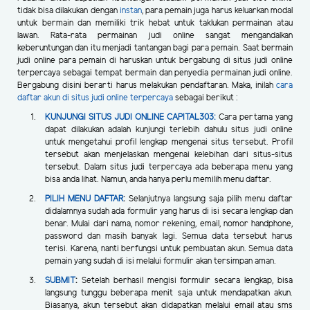
tidak bisa dilakukan dengan
instan
, para pemain juga harus keluarkan modal
untuk bermain dan memiliki trik hebat untuk taklukan permainan atau
lawan. Rata-rata permainan judi online sangat mengandalkan
keberuntungan dan itu menjadi tantangan bagi para pemain. Saat bermain
judi online para pemain di haruskan untuk bergabung di situs judi online
terpercaya sebagai tempat bermain dan penyedia permainan judi online.
Bergabung disini berarti harus melakukan pendaftaran. Maka, inilah
cara
daftar akun di situs judi online terpercaya
sebagai berikut :
KUNJUNGI SITUS JUDI ONLINE
CAPITAL303:
Cara pertama yang
dapat dilakukan adalah kunjungi terlebih dahulu situs judi online
untuk mengetahui profil lengkap mengenai situs tersebut. Profil
tersebut akan menjelaskan mengenai kelebihan dari situs-situs
tersebut. Dalam situs judi terpercaya ada beberapa menu yang
bisa anda lihat. Namun, anda hanya perlu memilih menu daftar.
PILIH MENU DAFTAR
:
Selanjutnya langsung saja pilih menu daftar
didalamnya sudah ada formulir yang harus di isi secara lengkap dan
benar. Mulai dari nama, nomor rekening, email, nomor handphone,
password dan masih banyak lagi. Semua data tersebut harus
terisi. Karena, nanti berfungsi untuk pembuatan akun. Semua data
pemain yang sudah di isi melalui formulir akan tersimpan aman.
SUBMIT
:
Setelah berhasil mengisi formulir secara lengkap, bisa
langsung tunggu beberapa menit saja untuk mendapatkan akun.
Biasanya, akun tersebut akan didapatkan melalui email atau sms