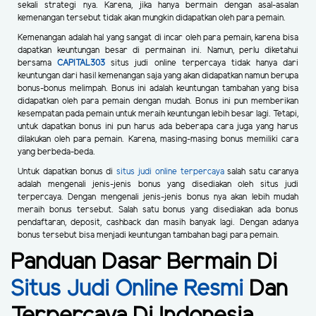
sekali strategi nya. Karena, jika hanya bermain dengan asal-asalan
kemenangan tersebut tidak akan mungkin didapatkan oleh para pemain.
Kemenangan adalah hal yang sangat di incar oleh para pemain, karena bisa
dapatkan keuntungan besar di permainan ini. Namun, perlu diketahui
bersama
CAPITAL303
situs judi online terpercaya tidak hanya dari
keuntungan dari hasil kemenangan saja yang akan didapatkan namun berupa
bonus-bonus melimpah. Bonus ini adalah keuntungan tambahan yang bisa
didapatkan oleh para pemain dengan mudah. Bonus ini pun memberikan
kesempatan pada pemain untuk meraih keuntungan lebih besar lagi. Tetapi,
untuk dapatkan bonus ini pun harus ada beberapa cara juga yang harus
dilakukan oleh para pemain. Karena, masing-masing bonus memiliki cara
yang berbeda-beda.
Untuk dapatkan bonus di
situs judi online terpercaya
salah satu caranya
adalah mengenali jenis-jenis bonus yang disediakan oleh situs judi
terpercaya. Dengan mengenali jenis-jenis bonus nya akan lebih mudah
meraih bonus tersebut. Salah satu bonus yang disediakan ada bonus
pendaftaran, deposit, cashback dan masih banyak lagi. Dengan adanya
bonus tersebut bisa menjadi keuntungan tambahan bagi para pemain.
Panduan Dasar Bermain Di
Situs Judi Online Resmi
Dan