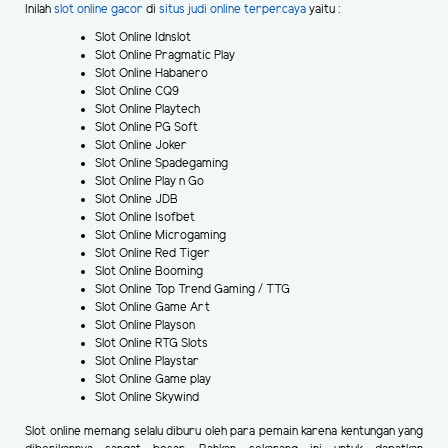
Inilah
slot online gacor
di
situs judi online terpercaya
yaitu :
Slot Online Idnslot
Slot Online Pragmatic Play
Slot Online Habanero
Slot Online CQ9
Slot Online Playtech
Slot Online PG Soft
Slot Online Joker
Slot Online Spadegaming
Slot Online Play n Go
Slot Online JDB
Slot Online Isofbet
Slot Online Microgaming
Slot Online Red Tiger
Slot Online Booming
Slot Online Top Trend Gaming / TTG
Slot Online Game Art
Slot Online Playson
Slot Online RTG Slots
Slot Online Playstar
Slot Online Game play
Slot Online Skywind
Slot online memang selalu diburu oleh para pemain karena kentungan yang