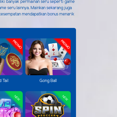
iki banyak permainan seru seperti game
ame seru lainnya. Mainkan sekarang juga
h kesempatan mendapatkan bonus menarik
PROMO
PROMO
 Tail
Gong Ball
NEW
NEW