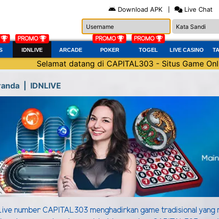
Download APK
Live Chat
O
PROMO
PROMO
PROMO
S
IDNLIVE
ARCADE
POKER
TOGEL
LIVE CASINO
T
ITAL303 - Situs Game Online Terlengkap , Terbaik & Te
randa
IDNLIVE
Live number CAPITAL303 menghadirkan game tradisional yang me