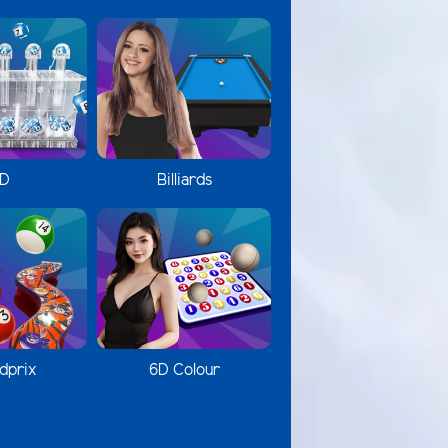
5D
Billiards
dprix
6D Colour