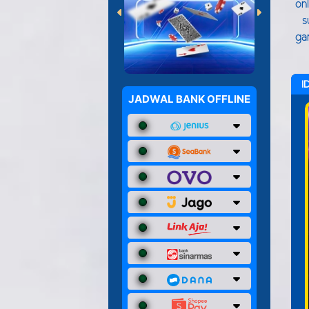
on
s
ga
I
JADWAL BANK OFFLINE