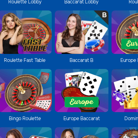
Roulette Lobby
Baccarat Lobby
Rou
Roulette Fast Table
Baccarat B
Europe 
Bingo Roulette
Europe Baccarat
Domin