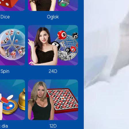
 Dice
Oglok
 Spin
24D
 dia
12D