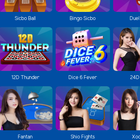
Sicbo Ball
Bingo Sicbo
Duel
12D Thunder
Dice 6 Fever
24D
Fantan
Shio Fights
Xoc