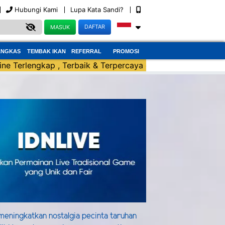
Hubungi Kami
Lupa Kata Sandi?
DAFTAR
ANGKAS
TEMBAK IKAN
REFERRAL
PROMOSI
rpercaya di Indonesia! ✔️Segera dapatkan WELCOME BONU
ningkatkan nostalgia pecinta taruhan