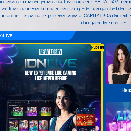
line akan permainan jaman dulu. Live number CAPITAL303 memil
uwit khas Indonesia, kemudian samgong, ada juga gongball dan g
me online hits paling terpercaya hanya di CAPITAL303 dan rai
dari game live number.
DNLIVE
Spesial
Head