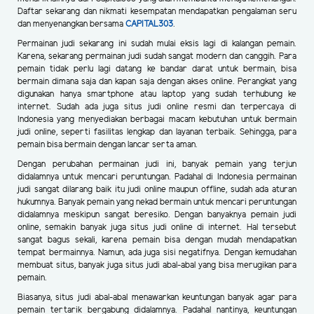
Daftar sekarang dan nikmati kesempatan mendapatkan pengalaman seru
dan menyenangkan bersama
CAPITAL303
.
Permainan judi sekarang ini sudah mulai eksis lagi di kalangan pemain.
Karena, sekarang permainan judi sudah sangat modern dan canggih. Para
pemain tidak perlu lagi datang ke bandar darat untuk bermain, bisa
bermain dimana saja dan kapan saja dengan akses online. Perangkat yang
digunakan hanya smartphone atau laptop yang sudah terhubung ke
internet. Sudah ada juga situs judi online resmi dan terpercaya di
Indonesia yang menyediakan berbagai macam kebutuhan untuk bermain
judi online, seperti fasilitas lengkap dan layanan terbaik. Sehingga, para
pemain bisa bermain dengan lancar serta aman.
Dengan perubahan permainan judi ini, banyak pemain yang terjun
didalamnya untuk mencari peruntungan. Padahal di Indonesia permainan
judi sangat dilarang baik itu judi online maupun offline, sudah ada aturan
hukumnya. Banyak pemain yang nekad bermain untuk mencari peruntungan
didalamnya meskipun sangat beresiko. Dengan banyaknya pemain judi
online, semakin banyak juga situs judi online di internet. Hal tersebut
sangat bagus sekali, karena pemain bisa dengan mudah mendapatkan
tempat bermainnya. Namun, ada juga sisi negatifnya. Dengan kemudahan
membuat situs, banyak juga situs judi abal-abal yang bisa merugikan para
pemain.
Biasanya, situs judi abal-abal menawarkan keuntungan banyak agar para
pemain tertarik bergabung didalamnya. Padahal nantinya, keuntungan