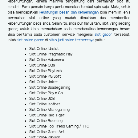
keberuntungan, karena mainnya tergantung dari permainan slot itu
sendiri. Para pemain hanya perlu menekan tombol spin saja. Maka, untuk
bisa mendapatkan
keuntungan besar dan kemenangan
bisa memilih jenis
permainan slot online yang mudah dimainkan dan memberikan
keberuntungan pada anda. Selain itu, anda pun harus tahu slot yang sedang
gacor, untuk lebih memudahkan anda mendapatkan kemenangan besar.
Bisa bertanya pada customer service mengenai
slot gacor
tersebut.
Inilah
slot online gacor
di
situs judi online terpercaya
yaitu :
Slot Online Idnslot
Slot Online Pragmatic Play
Slot Online Habanero
Slot Online CQ9
Slot Online Playtech
Slot Online PG Soft
Slot Online Joker
Slot Online Spadegaming
Slot Online Play n Go
Slot Online JDB
Slot Online Isofbet
Slot Online Microgaming
Slot Online Red Tiger
Slot Online Booming
Slot Online Top Trend Gaming / TTG
Slot Online Game Art
Slot Online Playson