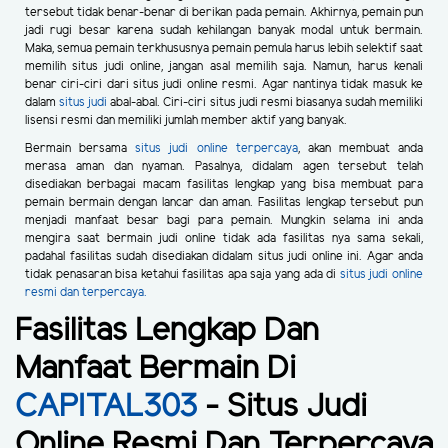
tersebut tidak benar-benar di berikan pada pemain. Akhirnya, pemain pun
jadi rugi besar karena sudah kehilangan banyak modal untuk bermain.
Maka, semua pemain terkhususnya pemain pemula harus lebih selektif saat
memilih situs judi online, jangan asal memilih saja. Namun, harus kenali
benar ciri-ciri dari situs judi online resmi. Agar nantinya tidak masuk ke
dalam
situs judi
abal-abal. Ciri-ciri situs judi resmi biasanya sudah memiliki
lisensi resmi dan memiliki jumlah member aktif yang banyak.
Bermain bersama
situs judi online terpercaya
, akan membuat anda
merasa aman dan nyaman. Pasalnya, didalam agen tersebut telah
disediakan berbagai macam fasilitas lengkap yang bisa membuat para
pemain bermain dengan lancar dan aman. Fasilitas lengkap tersebut pun
menjadi manfaat besar bagi para pemain. Mungkin selama ini anda
mengira saat bermain judi online tidak ada fasilitas nya sama sekali,
padahal fasilitas sudah disediakan didalam situs judi online ini. Agar anda
tidak penasaran bisa ketahui fasilitas apa saja yang ada di
situs judi online
resmi dan terpercaya.
Fasilitas Lengkap Dan
Manfaat Bermain Di
CAPITAL303
- Situs Judi
Online Resmi Dan Terpercaya