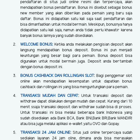
pendaftaran di situs judi online resmi dan terpercaya, akan
mendapatkan bonus pendaftaran. Bonus ini disebut sebagai bonus
new member yang akan diberikan pada pemain yang baru saja
daftar. Bonus ini didapatkan satu kali saja saat pendaftaran dan
bisa dimanfaatkan untuk modal bermain. Meskipun, bonusnya hanya
didapatkan satu kali saja, namun anda tidak perlu khawatir karena
banyak bonus lainnya yang sudah disediakan.
WELCOME BONUS
:
Ketika anda melakukan pengisian deposit akan
langsung mendapatkan bonus deposit. Bonus ini pun menjadi
keuntungan yang besar bagi para pemain. Bonus deposit bisa
digunakan untuk modal bermain juga. Deposit anda bertambah
dengan bonus deposit ini.
BONUS CASHBACK DAN ROLLINGAN SLOT
:
Bagi penggemar slot
online akan mendapatkan kesempatan untuk dapatkan bonus
cashback dan rollingan ini yang bisa menguntungkan para pemain.
TRANSAKSI MUDAH DAN CEPAT
:
Untuk transaksi deposit dan
withdraw dapat dilakukan dengan mudah dan cepat. Kurang dari 10
menit ssaja transaksi deposit dan withdraw sudah bisa di proses.
Untuk transaksi ini bisa melalui beberapa bank Indonesia yang
sudah disediakan ada Bank BCA, Bank BNI,Bank BRI,Bank MANDIRI
atau bisa juga melalui aplikasi e-wallet yaitu OVO dan Gopay.
TRANSAKSI 24 JAM ONLINE
:
Situs judi online terpercaya sudah
sediakan layanan 24 jam oline, dimana anda bisa merasakan