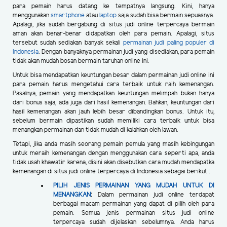
para pemain harus datang ke tempatnya langsung. Kini, hanya
menggunakan
smartphone
atau
laptop
saja sudah bisa bermain sepuasnya.
Apalagi, jika sudah bergabung di situs judi online terpercaya bermain
aman akan benar-benar didapatkan oleh para pemain. Apalagi, situs
tersebut sudah sediakan banyak sekali
permainan judi paling populer di
Indonesia
. Dengan banyaknya permainan judi yang disediakan, para pemain
tidak akan mudah bosan bermain taruhan online ini.
Untuk bisa mendapatkan keuntungan besar dalam permainan judi online ini
para pemain harus mengetahui cara terbaik untuk raih kemenangan.
Pasalnya, pemain yang mendapatkan keuntungan melimpah bukan hanya
dari bonus saja, ada juga dari hasil kemenangan. Bahkan, keuntungan dari
hasil kemenangan akan jauh lebih besar dibandingkan bonus. Untuk itu,
sebelum bermain dipastikan sudah memiliki cara terbaik untuk bisa
menangkan permainan dan tidak mudah di kalahkan oleh lawan.
Tetapi, jika anda masih seorang pemain pemula yang masih kebingungan
untuk meraih kemenangan dengan menggunakan cara seperti apa, anda
tidak usah khawatir karena, disini akan disebutkan cara mudah mendapatka
kemenangan di situs judi online terpercaya di Indonesia sebagai berikut :
PILIH JENIS PERMAINAN YANG MUDAH UNTUK DI
MENANGKAN
:
Dalam permainan judi online terdapat
berbagai macam permainan yang dapat di pilih oleh para
pemain. Semua jenis permainan situs judi online
terpercaya sudah dijelaskan sebelumnya. Anda harus