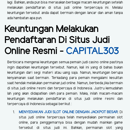
lagi. Bahkan, anda pun bisa merasakan berbagai macam keuntungan setelah
melakukan pendaftaran di situs judi online terpercaya ini. Melalui
keuntungan tersebut anda dapat bermain dengan lancar dan aman tanpa
ada hambatan apa pun.
Keuntungan Melakukan
Pendaftaran Di Situs Judi
Online Resmi -
CAPITAL303
Berbicara mengenai keuntungan semua pemain judi casino online pastinya
ingin dapatkan keuntungan tersebut. Namun, kali ini yang di bahas bukan
keuntungan dari segi materi atau uang saja. Namun, keuntungan berupa
kenyamanan saat bermain. Terkadang para pemain mengalami kesulitan
saat hendak melakukan permainan jud online. Namun, berbeda jika bermain
di situs judi online resmi dan terpercaya di Indonesia. Justru kemudahan
lah yang akan didapatkan oleh para pemain. Maka, inilah macam-macam
keuntungan melakukan pendaftaran di situs judi online resmi dan
terpercaya di Indonesia sebagai berikut :
MENYEDIAKAN JUDI SLOT ONLINE DENGAN JACKPOT BESAR
:
Di
situs judi online terpercaya telah menyediakan permainan slot
online, para penggemarnya bisa dengan mudah mainkan game
tersebut di situs judi ini. Bahkan, permainan slot yang