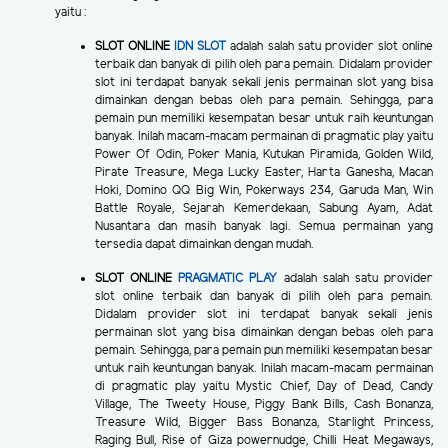
yaitu :
SLOT ONLINE
IDN SLOT
adalah salah satu provider slot online
terbaik dan banyak di pilih oleh para pemain. Didalam provider
slot ini terdapat banyak sekali jenis permainan slot yang bisa
dimainkan dengan bebas oleh para pemain. Sehingga, para
pemain pun memiliki kesempatan besar untuk raih keuntungan
banyak. Inilah macam-macam permainan di pragmatic play yaitu
Power Of Odin, Poker Mania, Kutukan Piramida, Golden Wild,
Pirate Treasure, Mega Lucky Easter, Harta Ganesha, Macan
Hoki, Domino QQ Big Win, Pokerways 234, Garuda Man, Win
Battle Royale, Sejarah Kemerdekaan, Sabung Ayam, Adat
Nusantara dan masih banyak lagi. Semua permainan yang
tersedia dapat dimainkan dengan mudah.
SLOT ONLINE
PRAGMATIC PLAY
adalah salah satu provider
slot online terbaik dan banyak di pilih oleh para pemain.
Didalam provider slot ini terdapat banyak sekali jenis
permainan slot yang bisa dimainkan dengan bebas oleh para
pemain. Sehingga, para pemain pun memiliki kesempatan besar
untuk raih keuntungan banyak. Inilah macam-macam permainan
di pragmatic play yaitu Mystic Chief, Day of Dead, Candy
Village, The Tweety House, Piggy Bank Bills, Cash Bonanza,
Treasure Wild, Bigger Bass Bonanza, Starlight Princess,
Raging Bull, Rise of Giza powernudge, Chilli Heat Megaways,