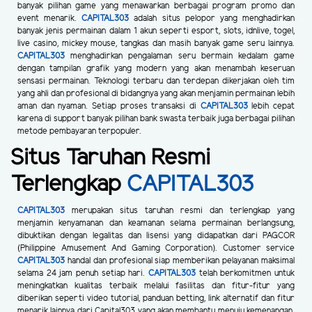
banyak pilihan game yang menawarkan berbagai program promo dan
event menarik.
CAPITAL303
adalah situs pelopor yang menghadirkan
banyak jenis permainan dalam 1 akun seperti esport, slots, idnlive, togel,
live casino, mickey mouse, tangkas dan masih banyak game seru lainnya.
CAPITAL303
menghadirkan pengalaman seru bermain kedalam game
dengan tampilan grafik yang modern yang akan menambah keseruan
sensasi permainan. Teknologi terbaru dan terdepan dikerjakan oleh tim
yang ahli dan profesional di bidangnya yang akan menjamin permainan lebih
aman dan nyaman. Setiap proses transaksi di
CAPITAL303
lebih cepat
karena di support banyak pilihan bank swasta terbaik juga berbagai pilihan
metode pembayaran terpopuler.
Situs Taruhan Resmi
Terlengkap
CAPITAL303
CAPITAL303
merupakan situs taruhan resmi dan terlengkap yang
menjamin kenyamanan dan keamanan selama permainan berlangsung,
dibuktikan dengan legalitas dan lisensi yang didapatkan dari PAGCOR
(Philippine Amusement And Gaming Corporation). Customer service
CAPITAL303
handal dan profesional siap memberikan pelayanan maksimal
selama 24 jam penuh setiap hari.
CAPITAL303
telah berkomitmen untuk
meningkatkan kualitas terbaik melalui fasilitas dan fitur-fitur yang
diberikan seperti video tutorial, panduan betting, link alternatif dan fitur
menarik lainnya dari Capital303 yang akan membantu menuju kemenangan.