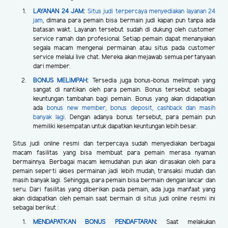
LAYANAN 24 JAM
:
Situs judi terpercaya menyediakan layanan 24
jam
, dimana para pemain bisa bermain judi kapan pun tanpa ada
batasan wakt. Layanan tersebut sudah di dukung oleh customer
service ramah dan profesional. Setiap pemain dapat menanyakan
segala macam mengenai permainan atau situs pada customer
service melalui live chat. Mereka akan mejawab semua pertanyaan
dari member.
BONUS MELIMPAH
:
Tersedia juga bonus-bonus melimpah yang
sangat di nantikan oleh para pemain. Bonus tersebut sebagai
keuntungan tambahan bagi pemain. Bonus yang akan didapatkan
ada
bonus new member, bonus deposit, cashback dan masih
banyak lagi
. Dengan adanya bonus tersebut, para pemain pun
memiliki kesempatan untuk dapatkan keuntungan lebih besar.
Situs judi online resmi dan terpercaya sudah menyediakan berbagai
macam fasilitas yang bisa membuat para pemain merasa nyaman
bermainnya. Berbagai macam kemudahan pun akan dirasakan oleh para
pemain seperti akses permainan jadi lebih mudah, transaksi mudah dan
masih banyak lagi. Sehingga, para pemain bisa bermain dengan lancar dan
seru. Dari fasilitas yang diberikan pada pemain, ada juga manfaat yang
akan didapatkan oleh pemain saat bermain di situs judi online resmi ini
sebagai berikut :
MENDAPATKAN BONUS PENDAFTARAN
:
Saat melakukan