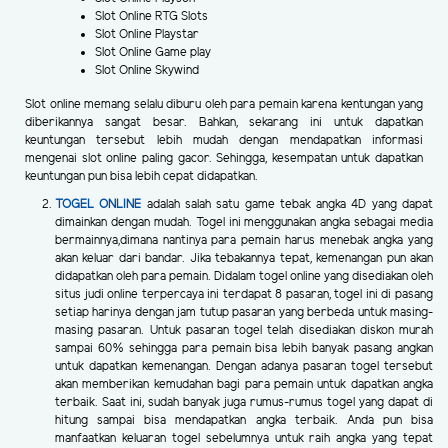
Slot Online RTG Slots
Slot Online Playstar
Slot Online Game play
Slot Online Skywind
Slot online memang selalu diburu oleh para pemain karena kentungan yang
diberikannya sangat besar. Bahkan, sekarang ini untuk dapatkan
keuntungan tersebut lebih mudah dengan mendapatkan informasi
mengenai slot online paling gacor. Sehingga, kesempatan untuk dapatkan
keuntungan pun bisa lebih cepat didapatkan.
TOGEL ONLINE
adalah salah satu game tebak angka 4D yang dapat
dimainkan dengan mudah. Togel ini menggunakan angka sebagai media
bermainnya,dimana nantinya para pemain harus menebak angka yang
akan keluar dari bandar. Jika tebakannya tepat, kemenangan pun akan
didapatkan oleh para pemain. Didalam togel online yang disediakan oleh
situs judi online terpercaya ini terdapat 8 pasaran, togel ini di pasang
setiap harinya dengan jam tutup pasaran yang berbeda untuk masing-
masing pasaran. Untuk pasaran togel telah disediakan diskon murah
sampai 60% sehingga para pemain bisa lebih banyak pasang angkan
untuk dapatkan kemenangan. Dengan adanya pasaran togel tersebut
akan memberikan kemudahan bagi para pemain untuk dapatkan angka
terbaik. Saat ini, sudah banyak juga rumus-rumus togel yang dapat di
hitung sampai bisa mendapatkan angka terbaik. Anda pun bisa
manfaatkan keluaran togel sebelumnya untuk raih angka yang tepat