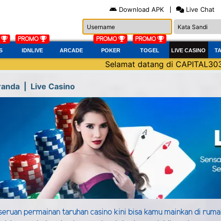
Download APK
Live Chat
O
PROMO
PROMO
PROMO
S
IDNLIVE
ARCADE
POKER
TOGEL
LIVE CASINO
T
lamat datang di CAPITAL303 - Situs Game Online Terlen
randa
Live Casino
seruan permainan taruhan casino kini bisa kamu mainkan di ru