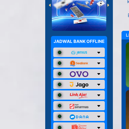
L
JADWAL BANK OFFLINE